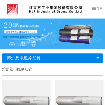
熔炉及电缆冷却管
熔炉及电缆冷却管