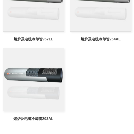
熔炉及电缆冷却管957LL
熔炉及电缆冷却管254AL
熔炉及电缆冷却管203AL