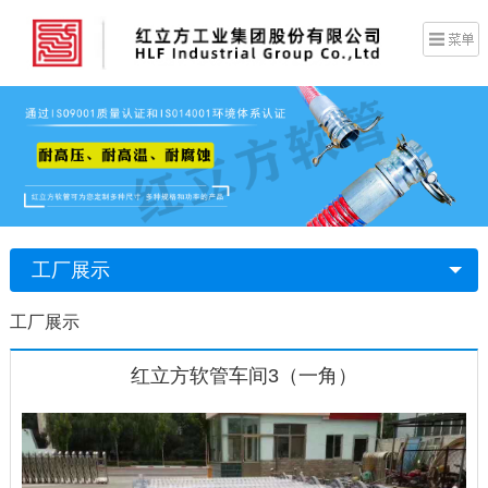
工厂展示
工厂展示
红立方软管车间3（一角）